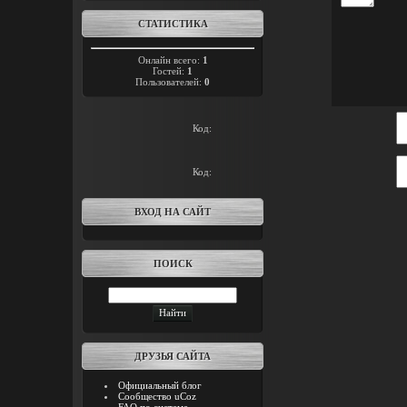
СТАТИСТИКА
Онлайн всего:
1
Гостей:
1
Пользователей:
0
Код:
Код:
ВХОД НА САЙТ
ПОИСК
ДРУЗЬЯ САЙТА
Официальный блог
Сообщество uCoz