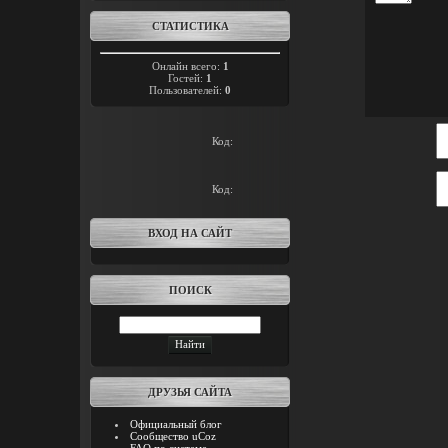
СТАТИСТИКА
Онлайн всего:
1
Гостей:
1
Пользователей:
0
Код:
Код:
ВХОД НА САЙТ
ПОИСК
ДРУЗЬЯ САЙТА
Официальный блог
Сообщество uCoz