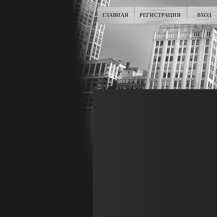
ГЛАВНАЯ
РЕГИСТРАЦИЯ
ВХОД