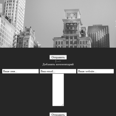
Отправить
} -->
Добавить комментарий
Отправить