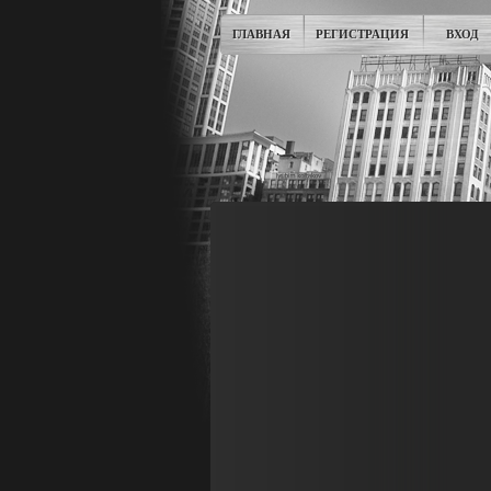
ГЛАВНАЯ
РЕГИСТРАЦИЯ
ВХОД