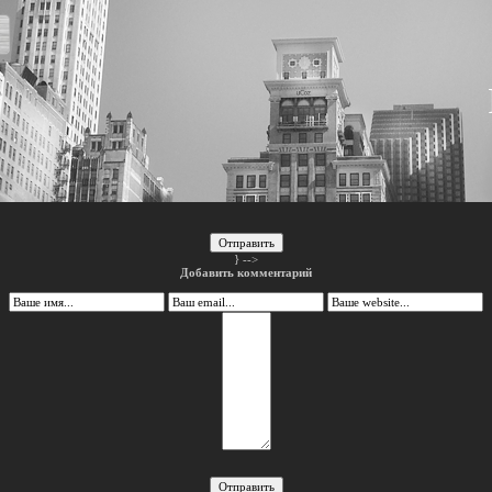
Отправить
} -->
Добавить комментарий
Отправить