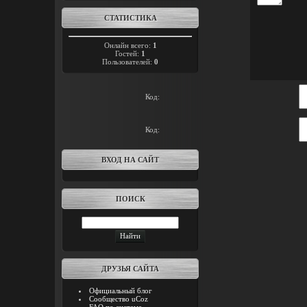
СТАТИСТИКА
Онлайн всего:
1
Гостей:
1
Пользователей:
0
Код:
Код:
ВХОД НА САЙТ
ПОИСК
ДРУЗЬЯ САЙТА
Официальный блог
Сообщество uCoz