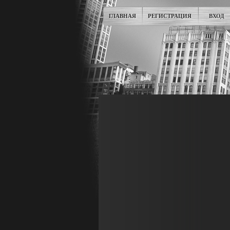
ГЛАВНАЯ
РЕГИСТРАЦИЯ
ВХОД