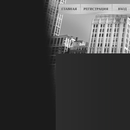
ГЛАВНАЯ
РЕГИСТРАЦИЯ
ВХОД