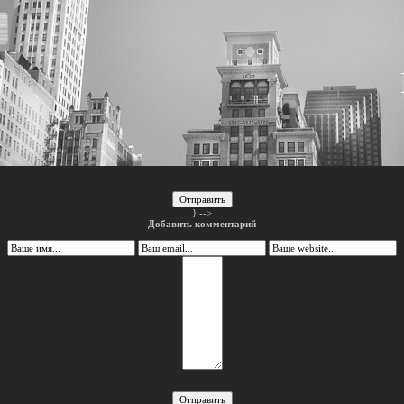
Отправить
} -->
Добавить комментарий
Отправить