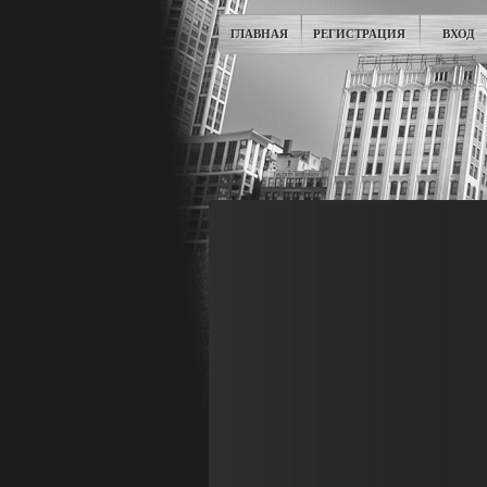
ГЛАВНАЯ
РЕГИСТРАЦИЯ
ВХОД