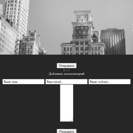
Отправить
} -->
Добавить комментарий
Отправить