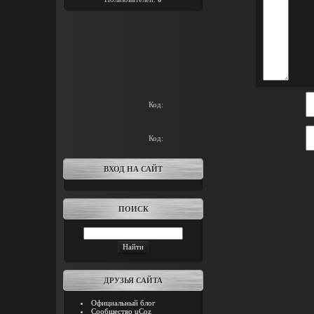
Код:
Код:
ВХОД НА САЙТ
ПОИСК
ДРУЗЬЯ САЙТА
Официальный блог
Сообщество uCoz